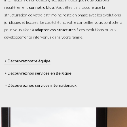
régulièrement
sur notre blog
. Vous êtes ainsi assuré que la
structuration de votre patrimoine reste en phase avec les évolutions
juridiques et fiscales. Le cas échéant, votre conseiller vous contactera
pour vous aider à
adapter vos structures
à ces évolutions ou aux
développements intervenus dans votre famille.
> Découvrez notre équipe
> Découvrez nos services en Belgique
> Découvrez nos services internationaux