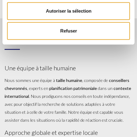
Autoriser la sélection
Refuser
Faites le meilleur choix
Une équipe à taille humaine
Nous sommes une équipe à
taille humaine
, composée de
conseillers
chevronnés
, experts en
planification patrimoniale
dans un
contexte
international
. Nous prodiguons nos conseils en toute indépendance,
avec pour objectif la recherche de solutions adaptées à votre
situation et à celle de votre famille. Notre équipe est capable vous
assister dans les situations où la rapidité de réaction est cruciale.
​​Approche globale et expertise locale