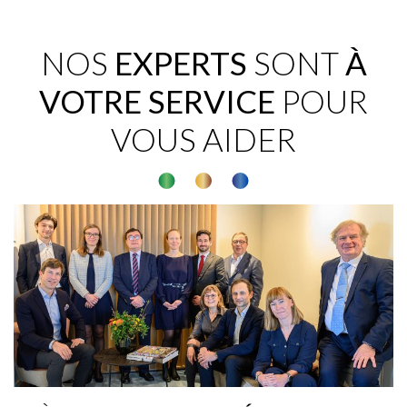
NOS
EXPERTS
SONT
À
VOTRE SERVICE
POUR
VOUS AIDER