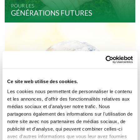
POUR LES
GÉNÉRATIONS FUTURES
Ce site web utilise des cookies.
Les cookies nous permettent de personnaliser le contenu
et les annonces, d'offrir des fonctionnalités relatives aux
médias sociaux et d'analyser notre trafic. Nous
partageons également des informations sur l'utilisation de
notre site avec nos partenaires de médias sociaux, de
publicité et d'analyse, qui peuvent combiner celles-ci
DANS UN MONDE
avec d'autres informations que vous leur avez fournies