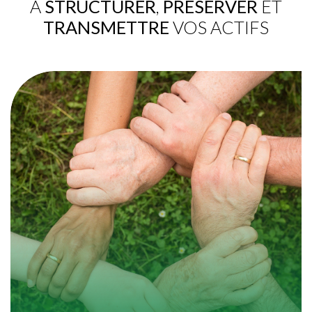
À
STRUCTURER
,
PRÉSERVER
ET
TRANSMETTRE
VOS ACTIFS