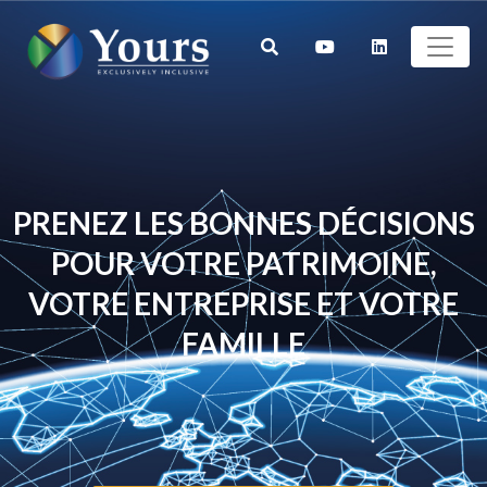
PRENEZ LES BONNES DÉCISIONS
POUR VOTRE PATRIMOINE,
VOTRE ENTREPRISE ET VOTRE
FAMILLE