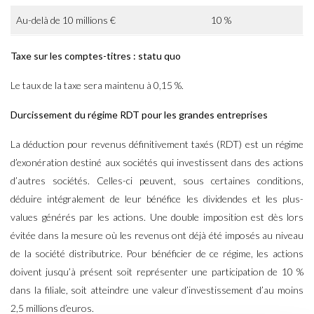
Au-delà de 10 millions €
10 %
Taxe sur les comptes-titres : statu quo
Le taux de la taxe sera maintenu à 0,15 %.
Durcissement du régime RDT pour les grandes entreprises
La déduction pour revenus définitivement taxés (RDT) est un régime
d’exonération destiné aux sociétés qui investissent dans des actions
d’autres sociétés. Celles-ci peuvent, sous certaines conditions,
déduire intégralement de leur bénéfice les dividendes et les plus-
values générés par les actions. Une double imposition est dès lors
évitée dans la mesure où les revenus ont déjà été imposés au niveau
de la société distributrice. Pour bénéficier de ce régime, les actions
doivent jusqu’à présent soit représenter une participation de 10 %
dans la filiale, soit atteindre une valeur d’investissement d’au moins
2,5 millions d’euros.