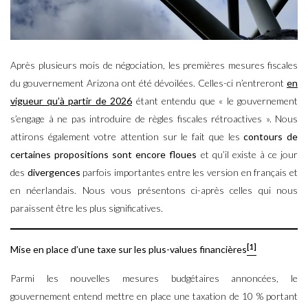
Après plusieurs mois de négociation, les premières mesures fiscales
du gouvernement Arizona ont été dévoilées. Celles-ci n’entreront
en
vigueur qu’à partir de 2026
étant entendu que « le gouvernement
s’engage à ne pas introduire de règles fiscales rétroactives ». Nous
attirons également votre attention sur le fait que les
contours de
certaines propositions sont encore floues
et qu’il existe à ce jour
des
divergences
parfois importantes entre les version en français et
en néerlandais. Nous vous présentons ci-après celles qui nous
paraissent être les plus significatives.
[1]
Mise en place d’une taxe sur les plus-values financières
Parmi les nouvelles mesures budgétaires annoncées, le
gouvernement entend mettre en place une taxation de 10 % portant