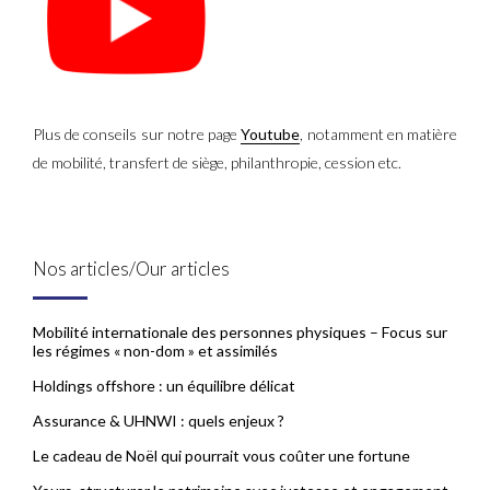
Plus de conseils sur notre page
Youtube
, notamment en matière
de mobilité, transfert de siège, philanthropie, cession etc.
Nos articles/Our articles
Mobilité internationale des personnes physiques – Focus sur
les régimes « non-dom » et assimilés
Holdings offshore : un équilibre délicat
Assurance & UHNWI : quels enjeux ?
Le cadeau de Noël qui pourrait vous coûter une fortune