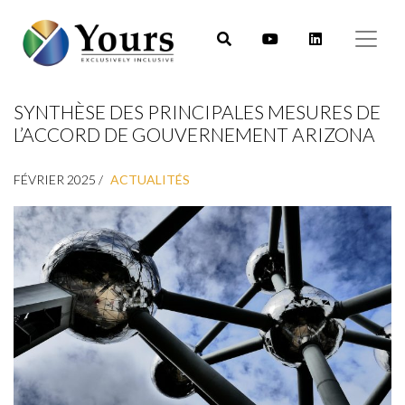
SYNTHÈSE DES PRINCIPALES MESURES DE
L’ACCORD DE GOUVERNEMENT ARIZONA
FÉVRIER 2025 /
ACTUALITÉS