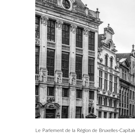
Le Parlement de la Région de Bruxelles-Capita