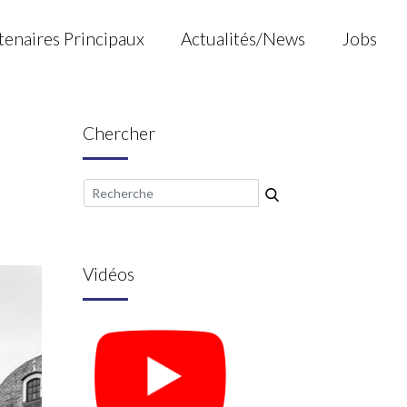
tenaires Principaux
Actualités/News
Jobs
Chercher
Vidéos