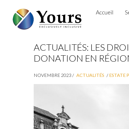
Accueil
S
ACTUALITÉS: LES DRO
DONATION EN RÉGION
NOVEMBRE 2023 /
ACTUALITÉS
ESTATE 