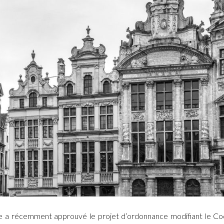
le a récemment approuvé le projet d’ordonnance modifiant le C