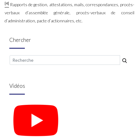
[4]
Rapports de gestion, attestations, mails, correspondances, procès-
verbaux d’assemblée générale, procès-verbaux de conseil
d’administration, pacte d’actionnaires, etc.
Chercher
Vidéos