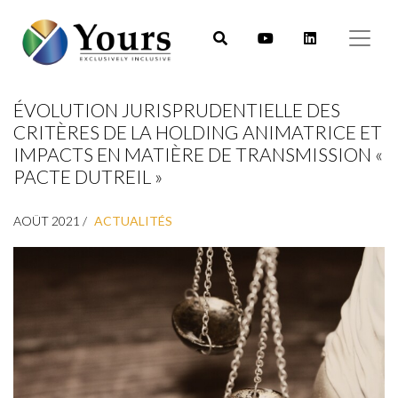
ÉVOLUTION JURISPRUDENTIELLE DES
CRITÈRES DE LA HOLDING ANIMATRICE ET
IMPACTS EN MATIÈRE DE TRANSMISSION «
PACTE DUTREIL »
AOÛT 2021 /
ACTUALITÉS