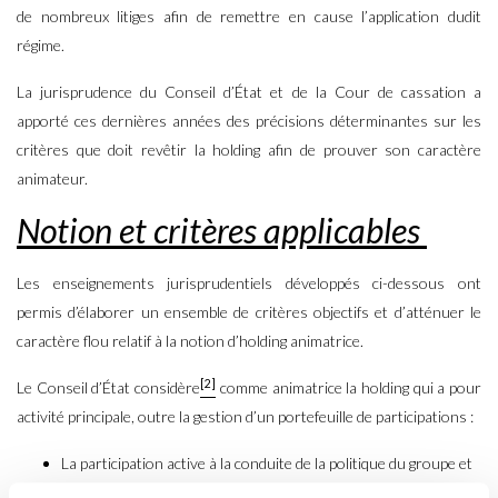
de nombreux litiges afin de remettre en cause l’application dudit
régime.
La jurisprudence du Conseil d’État et de la Cour de cassation a
apporté ces dernières années des précisions déterminantes sur les
critères que doit revêtir la holding afin de prouver son caractère
animateur.
Notion et critères applicables
Les enseignements jurisprudentiels développés ci-dessous ont
permis d’élaborer un ensemble de critères objectifs et d’atténuer le
caractère flou relatif à la notion d’holding animatrice.
[2]
Le Conseil d’État considère
comme animatrice la holding qui a pour
activité principale, outre la gestion d’un portefeuille de participations :
La participation active à la conduite de la politique du groupe et
au contrôle de ses filiales et ;