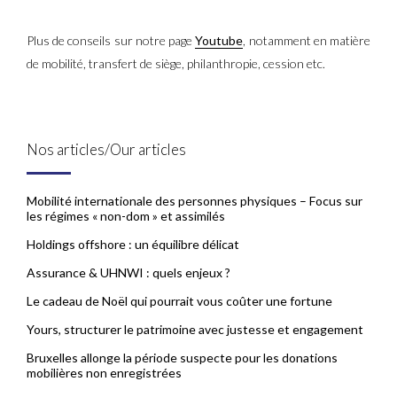
Plus de conseils sur notre page
Youtube
, notamment en matière
de mobilité, transfert de siège, philanthropie, cession etc.
Nos articles/Our articles
Mobilité internationale des personnes physiques – Focus sur
les régimes « non-dom » et assimilés
Holdings offshore : un équilibre délicat
Assurance & UHNWI : quels enjeux ?
Le cadeau de Noël qui pourrait vous coûter une fortune
Yours, structurer le patrimoine avec justesse et engagement
Bruxelles allonge la période suspecte pour les donations
mobilières non enregistrées