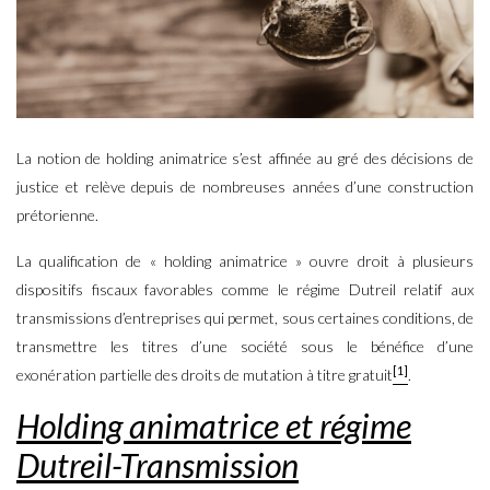
La notion de holding animatrice s’est affinée au gré des décisions de
justice et relève depuis de nombreuses années d’une construction
prétorienne.
La qualification de « holding animatrice » ouvre droit à plusieurs
dispositifs fiscaux favorables comme le régime Dutreil relatif aux
transmissions d’entreprises qui permet, sous certaines conditions, de
transmettre les titres d’une société sous le bénéfice d’une
[1]
exonération partielle des droits de mutation à titre gratuit
.
Holding animatrice et régime
Dutreil-Transmission