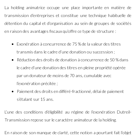
La holding animatrice occupe une place importante en matière de
transmission d’entreprises et constitue une technique habituelle de
détention du capital et d’organisation au sein de groupes de sociétés
en raison des avantages fiscaux qu’offre ce type de structure :
Exonération à concurrence de 75 % de la valeur des titres
transmis dans le cadre d’une donation ou succession ;
Réduction des droits de donation à concurrence de 50 % dans
le cadre d’une donation des titres en pleine propriété opérée
par un donateur de moins de 70 ans, cumulable avec
l’exonération précitée ;
Paiement des droits en différé-fractionné, délai de paiement
s’étalant sur 15 ans.
L’une des conditions d’éligibilité au régime de l’exonération Dutreil-
Transmission repose sur le caractère animateur de la holding.
En raison de son manque de clarté, cette notion a pourtant fait l’objet