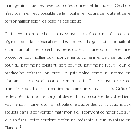
mariage ainsi que des revenus professionnels et financiers. Ce choix
n’est pas figé, il est possible de le modifier en cours de route et de le
personnaliser selon les besoins des époux.
Cette évolution touche le plus souvent les époux mariés sous le
régime de la séparation des biens belge qui souhaitent
« communautariser » certains biens ou établir une solidarité et une
protection pour pallier aux inconvénients du régime. Cela se fait soit
pour du patrimoine existant, soit pour du patrimoine futur. Pour le
patrimoine existant, on crée un patrimoine commun interne en
ajoutant une clause d’apport en communauté. Cette clause permet de
transférer des biens au patrimoine commun sans fiscalité. Grâce à
cette opération, votre conjoint deviendra copropriété de votre bien.
Pour le patrimoine futur, on stipule une clause des participations aux
acquêts dans la convention matrimoniale. Il convient de noter que sur
le plan fiscal, cette dernière option ne présente aucun avantage en
[2]
Flandre
.