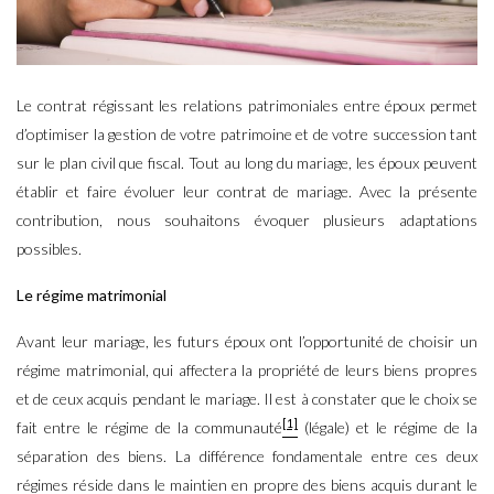
Le contrat régissant les relations patrimoniales entre époux permet
d’optimiser la gestion de votre patrimoine et de votre succession tant
sur le plan civil que fiscal. Tout au long du mariage, les époux peuvent
établir et faire évoluer leur contrat de mariage. Avec la présente
contribution, nous souhaitons évoquer plusieurs adaptations
possibles.
Le régime matrimonial
Avant leur mariage, les futurs époux ont l’opportunité de choisir un
régime matrimonial, qui affectera la propriété de leurs biens propres
et de ceux acquis pendant le mariage. Il est à constater que le choix se
[1]
fait entre le régime de la communauté
(légale) et le régime de la
séparation des biens. La différence fondamentale entre ces deux
régimes réside dans le maintien en propre des biens acquis durant le