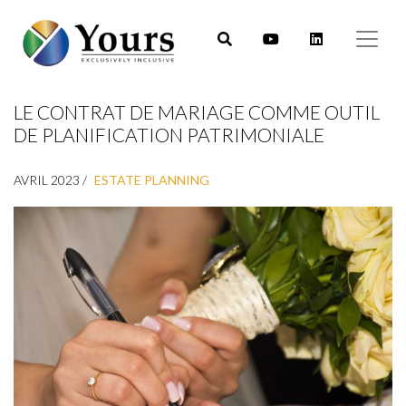
LE CONTRAT DE MARIAGE COMME OUTIL
DE PLANIFICATION PATRIMONIALE
AVRIL 2023 /
ESTATE PLANNING