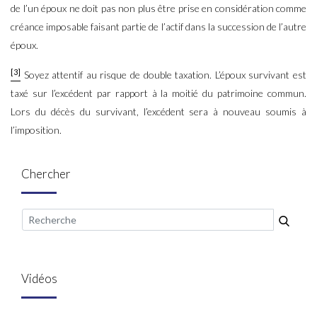
de l’un époux ne doit pas non plus être prise en considération comme
créance imposable faisant partie de l’actif dans la succession de l’autre
époux.
[3]
Soyez attentif au risque de double taxation. L’époux survivant est
taxé sur l’excédent par rapport à la moitié du patrimoine commun.
Lors du décès du survivant, l’excédent sera à nouveau soumis à
l’imposition.
Chercher
Vidéos