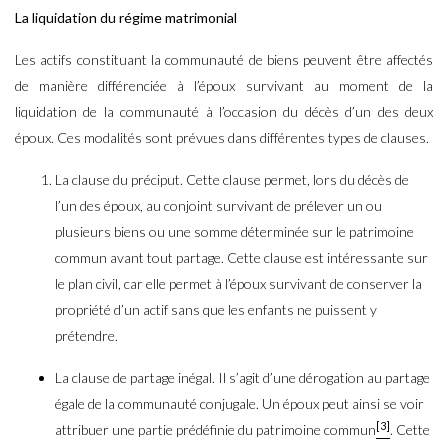
La liquidation du régime matrimonial
Les actifs constituant la communauté de biens peuvent être affectés
de manière différenciée à l’époux survivant au moment de la
liquidation de la communauté à l’occasion du décès d’un des deux
époux. Ces modalités sont prévues dans différentes types de clauses.
La clause du préciput. Cette clause permet, lors du décès de
l’un des époux, au conjoint survivant de prélever un ou
plusieurs biens ou une somme déterminée sur le patrimoine
commun avant tout partage. Cette clause est intéressante sur
le plan civil, car elle permet à l’époux survivant de conserver la
propriété d’un actif sans que les enfants ne puissent y
prétendre.
La clause de partage inégal. Il s’agit d’une dérogation au partage
égale de la communauté conjugale. Un époux peut ainsi se voir
[3]
attribuer une partie prédéfinie du patrimoine commun
. Cette