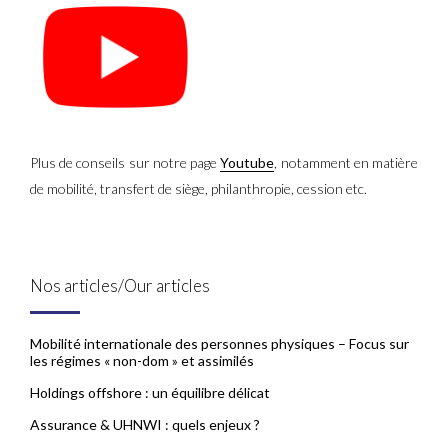
Plus de conseils sur notre page
Youtube
, notamment en matière
de mobilité, transfert de siège, philanthropie, cession etc.
Nos articles/Our articles
Mobilité internationale des personnes physiques – Focus sur
les régimes « non-dom » et assimilés
Holdings offshore : un équilibre délicat
Assurance & UHNWI : quels enjeux ?