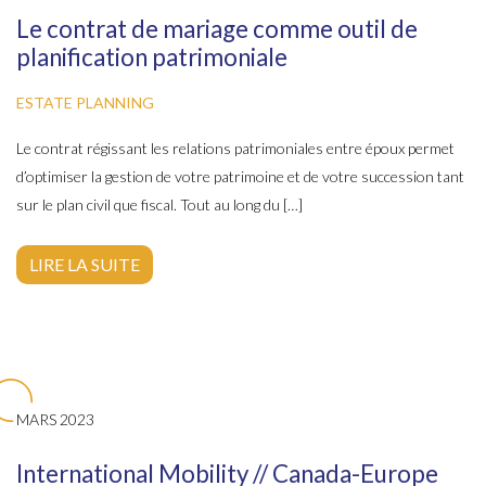
Le contrat de mariage comme outil de
planification patrimoniale
ESTATE PLANNING
Le contrat régissant les relations patrimoniales entre époux permet
d’optimiser la gestion de votre patrimoine et de votre succession tant
sur le plan civil que fiscal. Tout au long du […]
LIRE LA SUITE
MARS 2023
International Mobility // Canada-Europe