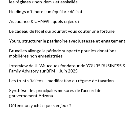
les régimes « non-dom » et assimilés
Holdings offshore : un équilibre délicat
Assurance & UHNWI : quels enjeux ?
Le cadeau de Noël qui pourrait vous coûter une fortune
Yours, structurer le patrimoine avec justesse et engagement
Bruxelles allonge la période suspecte pour les donations
mobilières non enregistrées
Interview de JL Waucquez fondateur de YOURS BUSINESS &
Family Advisory sur BFM – Juin 2025
Les trusts italiens – modification du régime de taxation
Synthèse des principales mesures de l’accord de
gouvernement Arizona
Détenir un yacht : quels enjeux ?