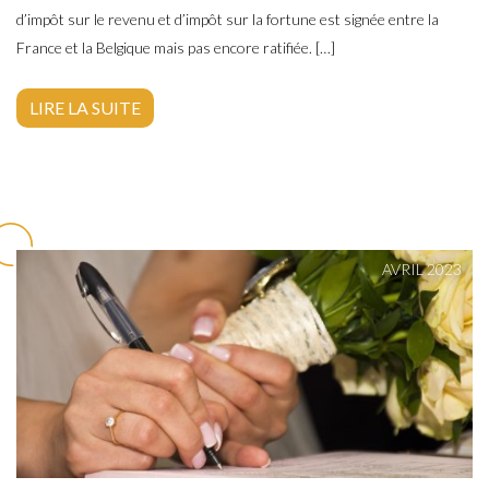
d’impôt sur le revenu et d’impôt sur la fortune est signée entre la
France et la Belgique mais pas encore ratifiée. […]
LIRE LA SUITE
AVRIL 2023