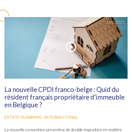
MAI 2023
La nouvelle CPDI franco-belge : Quid du
résident français propriétaire d’immeuble
en Belgique ?
ESTATE PLANNING
INTERNATIONAL
La nouvelle convention preventive de double imposition en matière