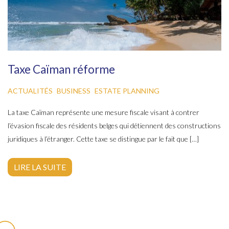
Taxe Caïman réforme
ACTUALITÉS
BUSINESS
ESTATE PLANNING
La taxe Caïman représente une mesure fiscale visant à contrer
l’évasion fiscale des résidents belges qui détiennent des constructions
juridiques à l’étranger. Cette taxe se distingue par le fait que […]
LIRE LA SUITE