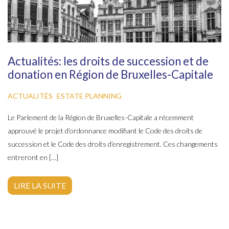
Actualités: les droits de succession et de
donation en Région de Bruxelles-Capitale
ACTUALITÉS
ESTATE PLANNING
Le Parlement de la Région de Bruxelles-Capitale a récemment
approuvé le projet d’ordonnance modifiant le Code des droits de
succession et le Code des droits d’enregistrement. Ces changements
entreront en […]
LIRE LA SUITE