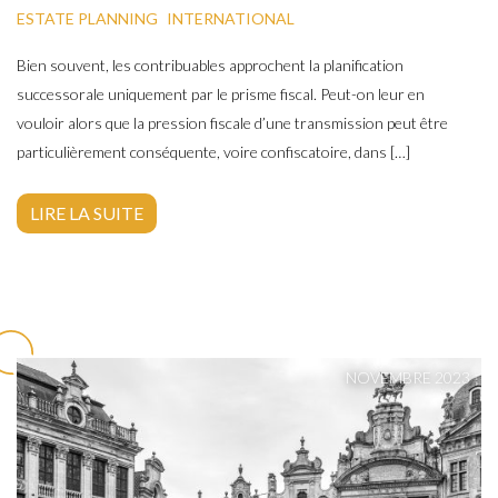
ESTATE PLANNING
INTERNATIONAL
Bien souvent, les contribuables approchent la planification
successorale uniquement par le prisme fiscal. Peut-on leur en
vouloir alors que la pression fiscale d’une transmission peut être
particulièrement conséquente, voire confiscatoire, dans […]
LIRE LA SUITE
NOVEMBRE 2023