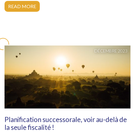
READ MORE
DÉCEMBRE 2023
Planification successorale, voir au-delà de
la seule fiscalité !