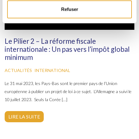
Refuser
Le Pilier 2 – La réforme fiscale
internationale : Un pas vers l’impôt global
minimum
ACTUALITÉS
INTERNATIONAL
Le 31 mai 2023, les Pays-Bas sont le premier pays de l’Union
européenne à publier un projet de loi à ce sujet. L’Allemagne a suivi le
10 juillet 2023. Seuls la Corée […]
LIRE LA SUITE