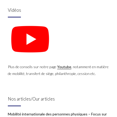
Vidéos
Plus de conseils sur notre page
Youtube
, notamment en matière
de mobilité, transfert de siège, philanthropie, cession etc.
Nos articles/Our articles
Mobilité internationale des personnes physiques – Focus sur