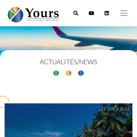
ACTUALITÉS/NEWS
FÉVRIER 2024